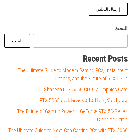
البحث
البحث
Recent Posts
The Ultimate Guide to Modern Gaming PCs, Installment
Options, and the Future of RTX GPUs
Shaheen RTX 5060 GDDR7 Graphics Card
مميزات كرت الشاشة جيجابايت RTX 5060
The Future of Gaming Power — GeForce RTX 50-Series
Graphics Cards
The Ultimate Guide to Next-Gen Gaming PCs with RTX 5060