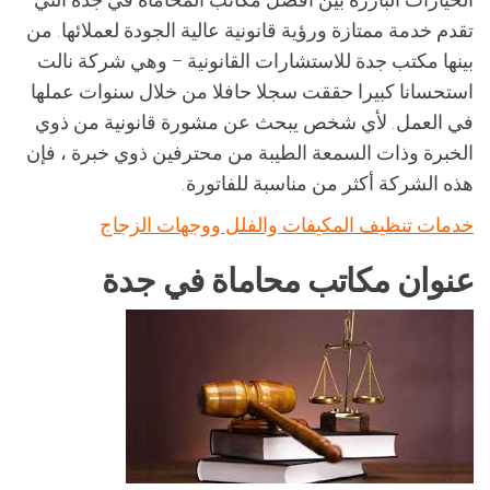
تقدم خدمة ممتازة ورؤية قانونية عالية الجودة لعملائها. من
بينها مكتب جدة للاستشارات القانونية – وهي شركة نالت
استحسانا كبيرا حققت سجلا حافلا من خلال سنوات عملها
في العمل. لأي شخص يبحث عن مشورة قانونية من ذوي
الخبرة وذات السمعة الطيبة من محترفين ذوي خبرة ، فإن
هذه الشركة أكثر من مناسبة للفاتورة.
خدمات تنظيف المكيفات والفلل ووجهات الزجاج
عنوان مكاتب محاماة في جدة