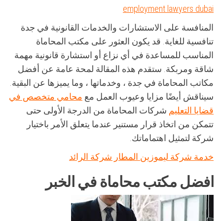
employment lawyers dubai
المنافسة على الاستشارات والخدمات القانونية في جدة
تنافسية للغاية. قد يكون العثور على مكتب المحاماة
المناسب للمساعدة في أي نزاع أو استشارة قانونية مهمة
شاقة ومربكة. ستقدم هذه المقالة لمحة عامة عن أفضل
مكاتب المحاماة في جدة ، وخدماتها ، وما يميزها عن البقية.
سيناقش أيضًا مزايا وعيوب العمل مع
محامي متخصص في
قضايا التعليم
شركات المحاماة من الدرجة الأولى حتى
تتمكن من اتخاذ قرار مستنير عندما يتعلق الأمر باختيار
شركة لتمثيل اهتماماتك.
خدمة شركة ليموزين المطار شركة الرائد
افضل مكتب محاماة في الخبر