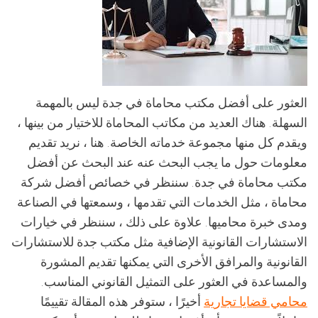
العثور على أفضل مكتب محاماة في جدة ليس بالمهمة
السهلة. هناك العديد من مكاتب المحاماة للاختيار من بينها ،
ويقدم كل منها مجموعة خدماته الخاصة. هنا ، نريد تقديم
معلومات حول ما يجب البحث عنه عند البحث عن أفضل
مكتب محاماة في جدة. سننظر في خصائص أفضل شركة
محاماة ، مثل الخدمات التي تقدمها ، وسمعتها في الصناعة
ومدى خبرة محاميها. علاوة على ذلك ، سننظر في خيارات
الاستشارات القانونية الإضافية مثل مكتب جدة للاستشارات
القانونية والمرافق الأخرى التي يمكنها تقديم المشورة
والمساعدة في العثور على التمثيل القانوني المناسب.
محامي قضايا تجارية
أخيرًا ، ستوفر هذه المقالة تقييمًا