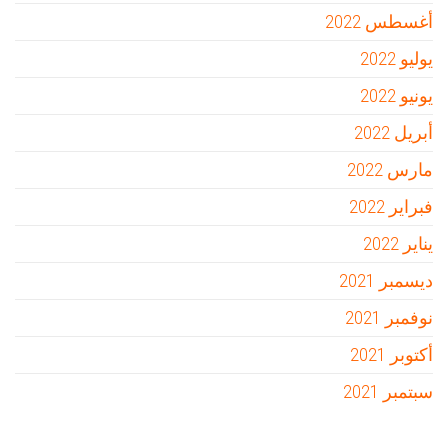
أغسطس 2022
يوليو 2022
يونيو 2022
أبريل 2022
مارس 2022
فبراير 2022
يناير 2022
ديسمبر 2021
نوفمبر 2021
أكتوبر 2021
سبتمبر 2021