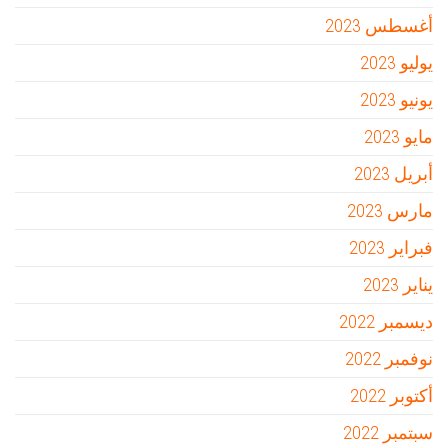
أغسطس 2023
يوليو 2023
يونيو 2023
مايو 2023
أبريل 2023
مارس 2023
فبراير 2023
يناير 2023
ديسمبر 2022
نوفمبر 2022
أكتوبر 2022
سبتمبر 2022