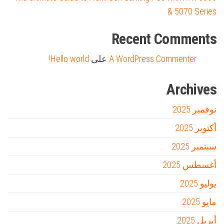
& 5070 Series
Recent Comments
A WordPress Commenter
على
Hello world!
Archives
نوفمبر 2025
أكتوبر 2025
سبتمبر 2025
أغسطس 2025
يوليو 2025
مايو 2025
أبريل 2025