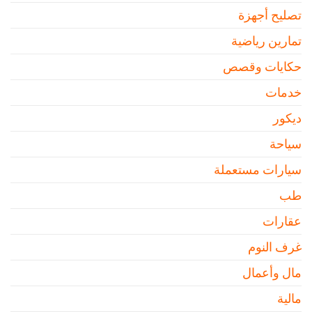
تصليح أجهزة
تمارين رياضية
حكايات وقصص
خدمات
ديكور
سياحة
سيارات مستعملة
طب
عقارات
غرف النوم
مال وأعمال
مالية