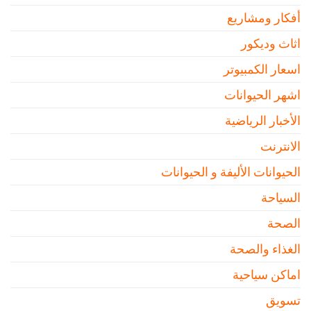
أفكار ومشاريع
اثاث وديكور
اسعار الكمبيوتر
اشهر الحيوانات
الأخبار الرياضية
الانترنت
الحيوانات الأليفة و الحيوانات
السياحة
الصحة
الغذاء والصحة
اماكن سياحية
تسويق