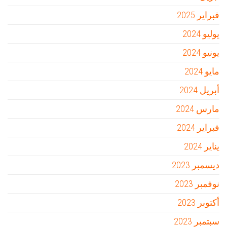
فبراير 2025
يوليو 2024
يونيو 2024
مايو 2024
أبريل 2024
مارس 2024
فبراير 2024
يناير 2024
ديسمبر 2023
نوفمبر 2023
أكتوبر 2023
سبتمبر 2023