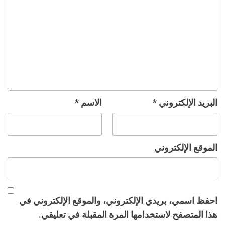
البريد الإلكتروني
*
الاسم
*
الموقع الإلكتروني
احفظ اسمي، بريدي الإلكتروني، والموقع الإلكتروني في
هذا المتصفح لاستخدامها المرة المقبلة في تعليقي.