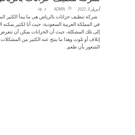
By
أبريل 3, 2022
ADMIN
0
شركة تنظيف خزانات بالرياض هى ما يبدأ الكثير الب
في المملكة العربية السعودية، حيث أنا لكثير يمكنه 
إلى تلك المشكلة، حيث أن الخزانات يمكن أن تتعرض
إتلاف أو تلوث وهذا ما ينتج عنه الكثير من المشكلات 
الشعور بأن طعم…