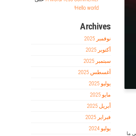
Hello world!
Archives
نوفمبر 2025
أكتوبر 2025
سبتمبر 2025
أغسطس 2025
يوليو 2025
مايو 2025
أبريل 2025
فبراير 2025
يوليو 2024
ي ما