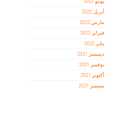
يونيو 2022
أبريل 2022
مارس 2022
فبراير 2022
يناير 2022
ديسمبر 2021
نوفمبر 2021
أكتوبر 2021
سبتمبر 2021
Firewood for Sale Near Me
Barndominium for Sale