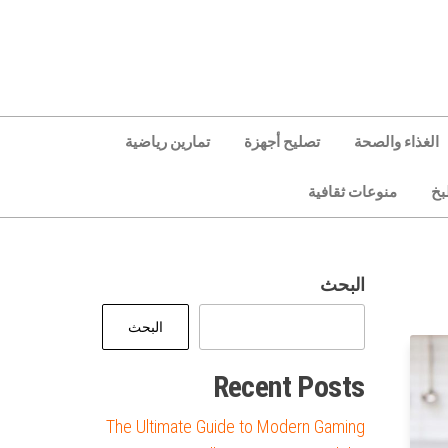
الغذاء والصحة
تصليح أجهزة
تمارين رياضية
بخ
منوعات ثقافية
البحث
البحث
Recent Posts
The Ultimate Guide to Modern Gaming