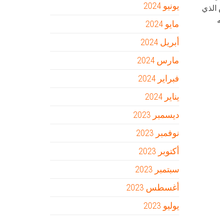
يونيو 2024
الذي
مايو 2024
أبريل 2024
مارس 2024
فبراير 2024
يناير 2024
ديسمبر 2023
نوفمبر 2023
أكتوبر 2023
سبتمبر 2023
أغسطس 2023
يوليو 2023