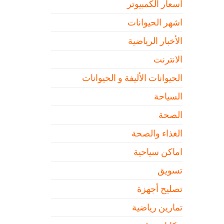
اسعار الكمبيوتر
اشهر الحيوانات
الأخبار الرياضية
الانترنت
الحيوانات الأليفة و الحيوانات
السياحة
الصحة
الغذاء والصحة
اماكن سياحية
تسويق
تصليح أجهزة
تمارين رياضية