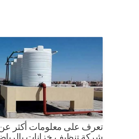
تعرف على معلومات أكثر عن
شركة تنظيف خزانات بالريا