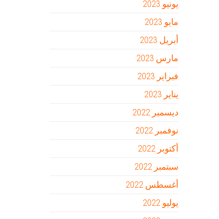
يونيو 2023
مايو 2023
أبريل 2023
مارس 2023
فبراير 2023
يناير 2023
ديسمبر 2022
نوفمبر 2022
أكتوبر 2022
سبتمبر 2022
أغسطس 2022
يوليو 2022