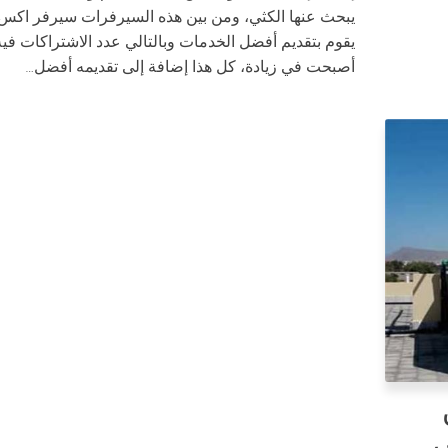
يبحث عنها الكثي، ومن بين هذه السيرفرات سيرفر اكس 
يقوم بتقديم أفضل الخدمات وبالتالي عدد الاشتراكات فيه
أصبحت في زيادة، كل هذا إضافة إلى تقديمه أفضل…
ض