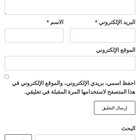
البريد الإلكتروني
*
الاسم
*
الموقع الإلكتروني
احفظ اسمي، بريدي الإلكتروني، والموقع الإلكتروني في
هذا المتصفح لاستخدامها المرة المقبلة في تعليقي.
البحث