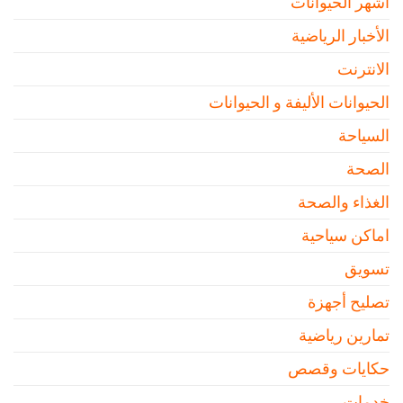
اشهر الحيوانات
الأخبار الرياضية
الانترنت
الحيوانات الأليفة و الحيوانات
السياحة
الصحة
الغذاء والصحة
اماكن سياحية
تسويق
تصليح أجهزة
تمارين رياضية
حكايات وقصص
خدمات