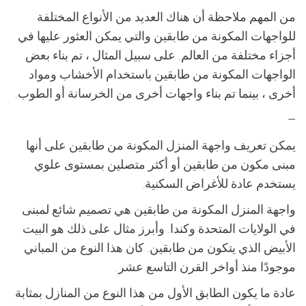
من المهم ملاحظة أن هناك العديد من الأنواع المختلفة
للواجهات المكونة من طابقين والتي يمكن العثور عليها في
أجزاء مختلفة من العالم. على سبيل المثال ، تم بناء بعض
الواجهات المكونة من طابقين باستخدام الأخشاب ومواد
أخرى ، بينما تم بناء واجهات أخرى من الخرسانة أو الطوب.
—
يمكن تعريف واجهة المنزل المكونة من طابقين على أنها
مبنى مكون من طابقين أو أكثر متصلين بمستوى علوي
يستخدم عادة للأغراض السكنية.
واجهة المنزل المكونة من طابقين هي تصميم شائع لمبنى
في الولايات المتحدة وكندا. وأبرز مثال على ذلك هو البيت
الأبيض الذي يتكون من طابقين. كان هذا النوع من المباني
موجودًا منذ أواخر القرن التاسع عشر.
عادة ما يكون الطابق الأول من هذا النوع من المنازل بمثابة