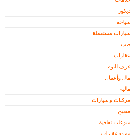
ديكور
سياحة
سيارات مستعملة
طب
عقارات
غرف النوم
مال وأعمال
مالية
مركبات و سيارات
مطبخ
منوعات ثقافية
موقع عقارات