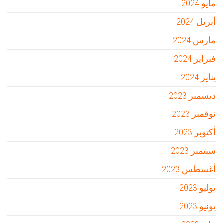
مايو 2024
أبريل 2024
مارس 2024
فبراير 2024
يناير 2024
ديسمبر 2023
نوفمبر 2023
أكتوبر 2023
سبتمبر 2023
أغسطس 2023
يوليو 2023
يونيو 2023