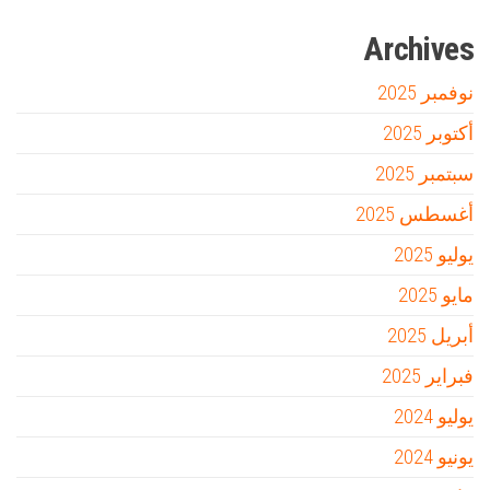
Archives
نوفمبر 2025
أكتوبر 2025
سبتمبر 2025
أغسطس 2025
يوليو 2025
مايو 2025
أبريل 2025
فبراير 2025
يوليو 2024
يونيو 2024