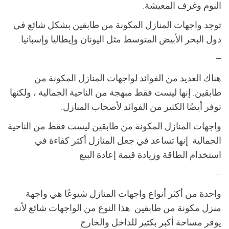
النوم وغرف المعيشة.
توجد واجهات المنازل المكونة من طابقين بشكل شائع في
دول البحر الأبيض المتوسط مثل اليونان وإيطاليا وإسبانيا.
—
هناك العديد من الفوائد لواجهات المنازل المكونة من
طابقين. إنها ليست فقط مبهجة من الناحية الجمالية ، ولكنها
توفر أيضًا الكثير من الفوائد لأصحاب المنازل.
واجهات المنازل المكونة من طابقين ليست فقط من الناحية
الجمالية. إنها تساعد في جعل المنازل أكثر كفاءة في
استخدام الطاقة وزيادة قيمة إعادة البيع.
—
واحدة من أكثر أنواع واجهات المنازل شيوعًا هي واجهة
منزل مكونة من طابقين. هذا النوع من الواجهات شائع لأنه
يوفر مساحة أكبر بكثير للداخل والخارج.