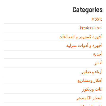
Categories
Mobile
Uncategorized
أجهرة كمبيوتر و الصناعات
أجهرة و أدوات منزلية
أحذية
أخبار
أزياء وعطور
أفكار ومشاريع
اثاث وديكور
اسعار الكمبيوتر