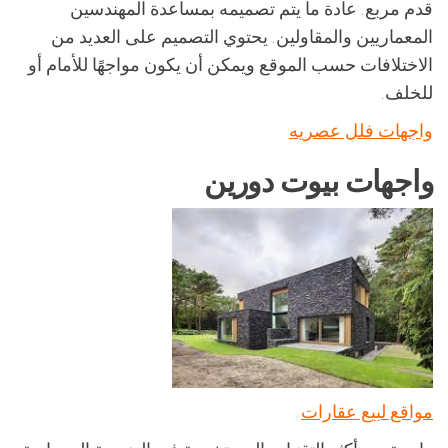
قدم مربع. عادة ما يتم تصميمه بمساعدة المهندسين
المعماريين والمقاولين. يحتوي التصميم على العديد من
الاختلافات حسب الموقع ويمكن أن يكون مواجهًا للأمام أو
للخلف.
واجهات فلل عصريه
واجهات بيوت دورين
مواقع لبيع عقارات