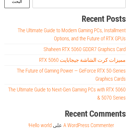
البحث
Recent Posts
The Ultimate Guide to Modern Gaming PCs, Installment
Options, and the Future of RTX GPUs
Shaheen RTX 5060 GDDR7 Graphics Card
مميزات كرت الشاشة جيجابايت RTX 5060
The Future of Gaming Power — GeForce RTX 50-Series
Graphics Cards
The Ultimate Guide to Next-Gen Gaming PCs with RTX 5060
& 5070 Series
Recent Comments
A WordPress Commenter
على
Hello world!