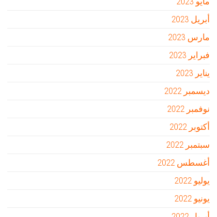
مايو 2023
أبريل 2023
مارس 2023
فبراير 2023
يناير 2023
ديسمبر 2022
نوفمبر 2022
أكتوبر 2022
سبتمبر 2022
أغسطس 2022
يوليو 2022
يونيو 2022
أبريل 2022