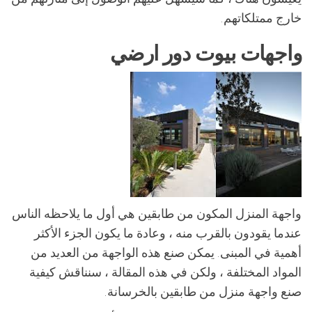
خارج ممتلكاتهم.
واجهات بيوت دور ارضي
واجهة المنزل المكون من طابقين هي أول ما يلاحظه الناس
عندما يقودون بالقرب منه ، وعادة ما يكون الجزء الأكثر
أهمية في المبنى. يمكن صنع هذه الواجهة من العديد من
المواد المختلفة ، ولكن في هذه المقالة ، سنناقش كيفية
صنع واجهة منزل من طابقين بالخرسانة.