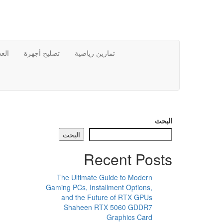
Ski
t
th
conten
تمارين رياضية
تصليح أجهزة
الغ
البحث
البحث
Recent Posts
The Ultimate Guide to Modern
Gaming PCs, Installment Options,
and the Future of RTX GPUs
Shaheen RTX 5060 GDDR7
Graphics Card