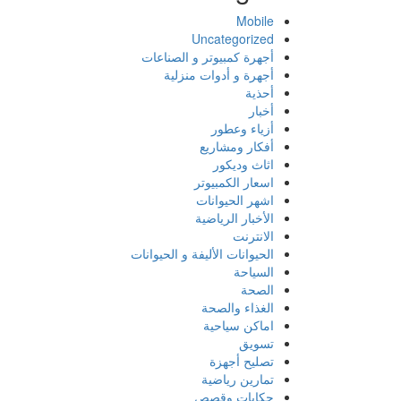
Mobile
Uncategorized
أجهرة كمبيوتر و الصناعات
أجهرة و أدوات منزلية
أحذية
أخبار
أزياء وعطور
أفكار ومشاريع
اثاث وديكور
اسعار الكمبيوتر
اشهر الحيوانات
الأخبار الرياضية
الانترنت
الحيوانات الأليفة و الحيوانات
السياحة
الصحة
الغذاء والصحة
اماكن سياحية
تسويق
تصليح أجهزة
تمارين رياضية
حكايات وقصص