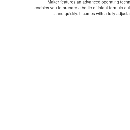
Maker features an advanced operating techn
enables you to prepare a bottle of infant formula au
and quickly. It comes with a fully adjusta