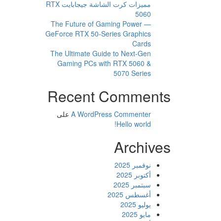
مميزات كرت الشاشة جيجابايت RTX
5060
The Future of Gaming Power —
GeForce RTX 50-Series Graphics
Cards
The Ultimate Guide to Next-Gen
Gaming PCs with RTX 5060 &
5070 Series
Recent Comments
A WordPress Commenter
على
Hello world!
Archives
نوفمبر 2025
أكتوبر 2025
سبتمبر 2025
أغسطس 2025
يوليو 2025
مايو 2025