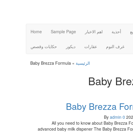
ع
أحذية
اهم الاخبار
Sample Page
Home
غرف النوم
عقارات
ديكور
حكايات وقصص
الرئيسية
»
Baby Brezza Formula
Baby Bre
Baby Brezza Fo
By
admin
0
All you need to know about Baby Brezza F
advanced baby milk dispener The Baby Brezza Fo