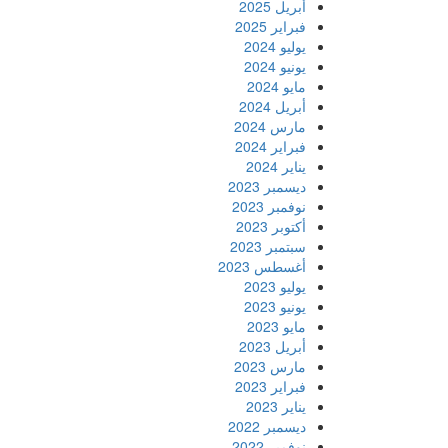
أبريل 2025
فبراير 2025
يوليو 2024
يونيو 2024
مايو 2024
أبريل 2024
مارس 2024
فبراير 2024
يناير 2024
ديسمبر 2023
نوفمبر 2023
أكتوبر 2023
سبتمبر 2023
أغسطس 2023
يوليو 2023
يونيو 2023
مايو 2023
أبريل 2023
مارس 2023
فبراير 2023
يناير 2023
ديسمبر 2022
نوفمبر 2022