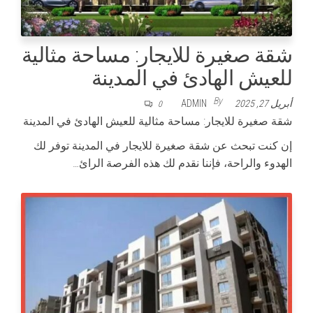
شقة صغيرة للايجار: مساحة مثالية
للعيش الهادئ في المدينة
By
أبريل 27, 2025
ADMIN
0
شقة صغيرة للايجار: مساحة مثالية للعيش الهادئ في المدينة
إن كنت تبحث عن شقة صغيرة للايجار في المدينة توفر لك
الهدوء والراحة، فإننا نقدم لك هذه الفرصة الرائ…