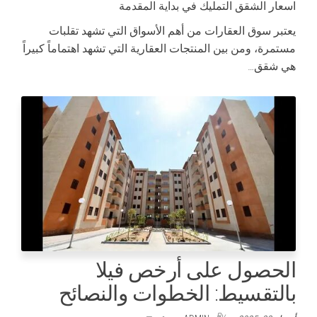
اسعار الشقق التمليك في بداية المقدمة
يعتبر سوق العقارات من أهم الأسواق التي تشهد تقلبات
مستمرة، ومن بين المنتجات العقارية التي تشهد اهتماماً كبيراً
هي شقق…
الحصول على أرخص فيلا
بالتقسيط: الخطوات والنصائح
By