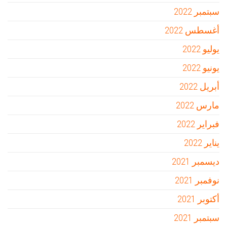
سبتمبر 2022
أغسطس 2022
يوليو 2022
يونيو 2022
أبريل 2022
مارس 2022
فبراير 2022
يناير 2022
ديسمبر 2021
نوفمبر 2021
أكتوبر 2021
سبتمبر 2021