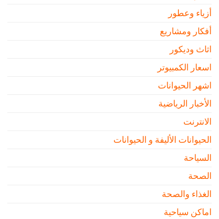
أزياء وعطور
أفكار ومشاريع
اثاث وديكور
اسعار الكمبيوتر
اشهر الحيوانات
الأخبار الرياضية
الانترنت
الحيوانات الأليفة و الحيوانات
السياحة
الصحة
الغذاء والصحة
اماكن سياحية