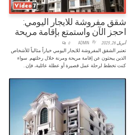
شقق مفروشة للايجار اليومي:
احجز الآن واستمتع بإقامة مريحة
By
أبريل 26, 2025
ADMIN
0
تعتبر الشقق المفروشة للايجار اليومي خياراً مثالياً للأشخاص
الذين يبحثون عن إقامة مريحة ومرنة خلال رحلتهم. سواء
كنت تخطط لرحلة عمل قصيرة أو عطلة عائلية، فإن…