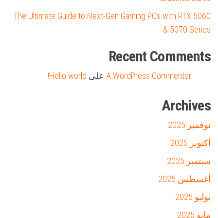
The Ultimate Guide to Next-Gen Gaming PCs with RTX 5060
& 5070 Series
Recent Comments
A WordPress Commenter
على
Hello world!
Archives
نوفمبر 2025
أكتوبر 2025
سبتمبر 2025
أغسطس 2025
يوليو 2025
مايو 2025