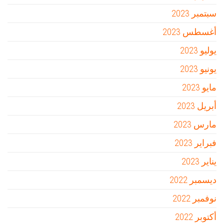
سبتمبر 2023
أغسطس 2023
يوليو 2023
يونيو 2023
مايو 2023
أبريل 2023
مارس 2023
فبراير 2023
يناير 2023
ديسمبر 2022
نوفمبر 2022
أكتوبر 2022