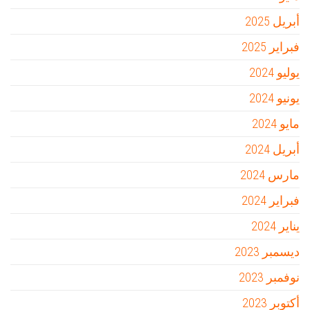
أبريل 2025
فبراير 2025
يوليو 2024
يونيو 2024
مايو 2024
أبريل 2024
مارس 2024
فبراير 2024
يناير 2024
ديسمبر 2023
نوفمبر 2023
أكتوبر 2023