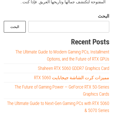
المفتوحة لتكتشف جمالها وتاريخها العريق. فإذا كنت…
البحث
البحث
Recent Posts
The Ultimate Guide to Modern Gaming PCs, Installment
Options, and the Future of RTX GPUs
Shaheen RTX 5060 GDDR7 Graphics Card
مميزات كرت الشاشة جيجابايت RTX 5060
The Future of Gaming Power — GeForce RTX 50-Series
Graphics Cards
The Ultimate Guide to Next-Gen Gaming PCs with RTX 5060
& 5070 Series