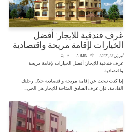
غرف فندقية للايجار: أفضل
الخيارات لإقامة مريحة واقتصادية
By
أبريل 26, 2025
ADMIN
0
غرف فندقية للايجار: أفضل الخيارات لإقامة مريحة
واقتصادية
إذا كنت تبحث عن إقامة مريحة واقتصادية خلال رحلتك
القادمة، فإن غرف الفنادق المتاحة للايجار هي الخي…