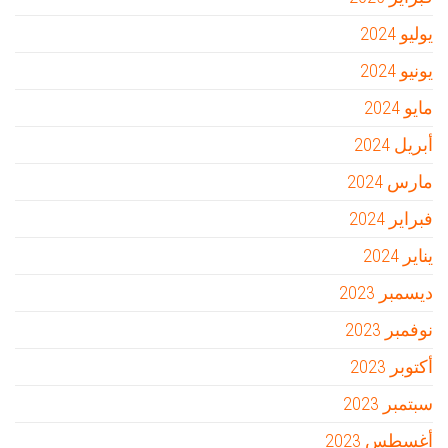
يوليو 2024
يونيو 2024
مايو 2024
أبريل 2024
مارس 2024
فبراير 2024
يناير 2024
ديسمبر 2023
نوفمبر 2023
أكتوبر 2023
سبتمبر 2023
أغسطس 2023