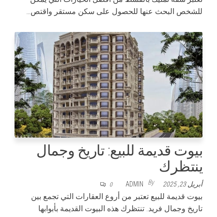
للشخص البحث عنها للحصول على سكن مستقر واقتص…
بيوت قديمة للبيع: تاريخ وجمال
ينتظرك
By
أبريل 23, 2025
ADMIN
0
بيوت قديمة للبيع تعتبر من أروع العقارات التي تجمع بين
تاريخ وجمال فريد. تنتظرك هذه البيوت القديمة بأبوابها