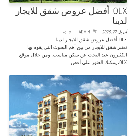
OLX: أفضل عروض شقق للايجار
لدينا
By
أبريل 27, 2025
ADMIN
0
OLX: أفضل عروض شقق للايجار لدينا
تعتبر شقق للايجار من بين أهم البحوث التي يقوم بها
الكثيرون عند البحث عن سكن مناسب. ومن خلال موقع
OLX، يمكنك العثور على أفض…