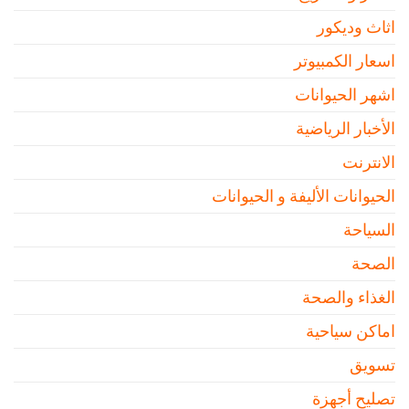
اثاث وديكور
اسعار الكمبيوتر
اشهر الحيوانات
الأخبار الرياضية
الانترنت
الحيوانات الأليفة و الحيوانات
السياحة
الصحة
الغذاء والصحة
اماكن سياحية
تسويق
تصليح أجهزة