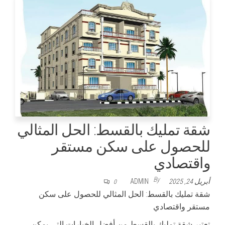
شقة تمليك بالقسط: الحل المثالي
للحصول على سكن مستقر
واقتصادي
By
أبريل 24, 2025
ADMIN
0
شقة تمليك بالقسط: الحل المثالي للحصول على سكن
مستقر واقتصادي
تعتبر شقة تمليك بالقسط من أفضل الخيارات التي يمكن