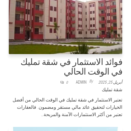
فوائد الاستثمار في شقة تمليك
في الوقت الحالي
By
أبريل 25, 2025
ADMIN
0
شقة تمليك
تعتبر الاستثمار في شقة تمليك في الوقت الحالي من أفضل
الخيارات لتحقيق عائد مالي مستقر ومضمون. فالعقارات
تعتبر من أكثر الاستثمارات الآمنة والمربحة…