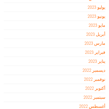
يوليو 2023
يونيو 2023
مايو 2023
أبريل 2023
مارس 2023
فبراير 2023
يناير 2023
ديسمبر 2022
نوفمبر 2022
أكتوبر 2022
سبتمبر 2022
أغسطس 2022