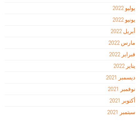
يوليو 2022
يونيو 2022
أبريل 2022
مارس 2022
فبراير 2022
يناير 2022
ديسمبر 2021
نوفمبر 2021
أكتوبر 2021
سبتمبر 2021
Firewood for Sale Near Me
Barndominium for Sale