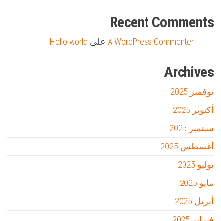
Recent Comments
A WordPress Commenter
على
Hello world!
Archives
نوفمبر 2025
أكتوبر 2025
سبتمبر 2025
أغسطس 2025
يوليو 2025
مايو 2025
أبريل 2025
فبراير 2025