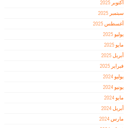
أكتوبر 2025
سبتمبر 2025
أغسطس 2025
يوليو 2025
مايو 2025
أبريل 2025
فبراير 2025
يوليو 2024
يونيو 2024
مايو 2024
أبريل 2024
مارس 2024