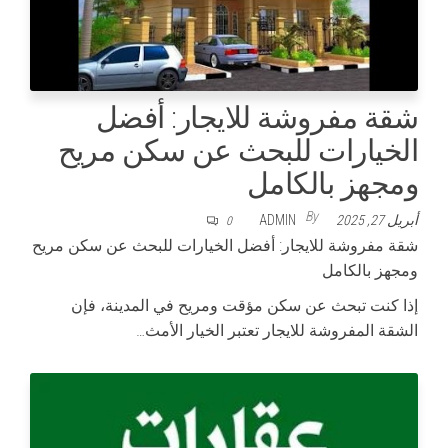
شقة مفروشة للايجار: أفضل
الخيارات للبحث عن سكن مريح
ومجهز بالكامل
By
أبريل 27, 2025
ADMIN
0
شقة مفروشة للايجار: أفضل الخيارات للبحث عن سكن مريح
ومجهز بالكامل
إذا كنت تبحث عن سكن مؤقت ومريح في المدينة، فإن
الشقة المفروشة للايجار تعتبر الخيار الأمث…