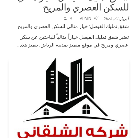
للسكن العصري والمريح
By
أبريل 24, 2025
ADMIN
0
شقق تمليك الفيصل: خيار مثالي للسكن العصري والمريح
تعتبر شقق تمليك الفيصل خياراً مثالياً للباحثين عن سكن
عصري ومريح في موقع متميز بمدينة الرياض. تتميز هذه…