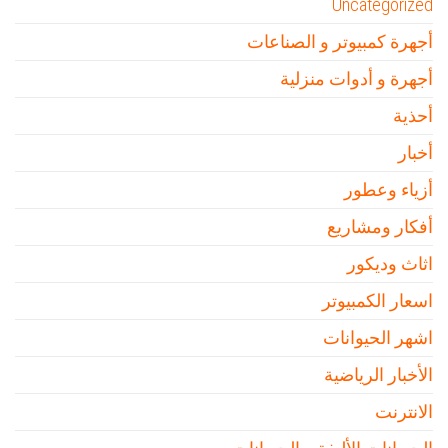
Uncategorized
أجهرة كمبيوتر و الصناعات
أجهرة و أدوات منزلية
أحذية
أخبار
أزياء وعطور
أفكار ومشاريع
اثاث وديكور
اسعار الكمبيوتر
اشهر الحيوانات
الأخبار الرياضية
الانترنت