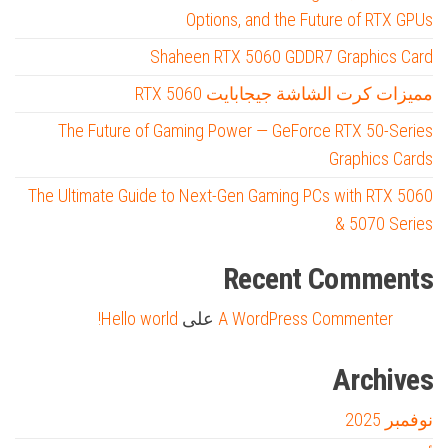
Options, and the Future of RTX GPUs
Shaheen RTX 5060 GDDR7 Graphics Card
مميزات كرت الشاشة جيجابايت RTX 5060
The Future of Gaming Power — GeForce RTX 50-Series
Graphics Cards
The Ultimate Guide to Next-Gen Gaming PCs with RTX 5060
& 5070 Series
Recent Comments
A WordPress Commenter
على
Hello world!
Archives
نوفمبر 2025