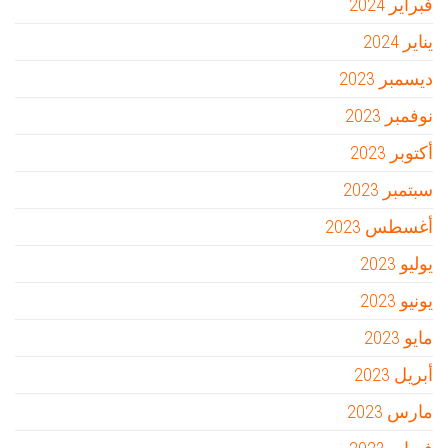
فبراير 2024
يناير 2024
ديسمبر 2023
نوفمبر 2023
أكتوبر 2023
سبتمبر 2023
أغسطس 2023
يوليو 2023
يونيو 2023
مايو 2023
أبريل 2023
مارس 2023