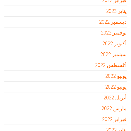
فبراير 2023
يناير 2023
ديسمبر 2022
نوفمبر 2022
أكتوبر 2022
سبتمبر 2022
أغسطس 2022
يوليو 2022
يونيو 2022
أبريل 2022
مارس 2022
فبراير 2022
يناير 2022