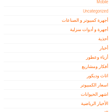
Mobile
Uncategorized
أجهرة كمبيوتر و الصناعات
أجهرة و أدوات منزلية
أحذية
أخبار
أزياء وعطور
أفكار ومشاريع
اثاث وديكور
اسعار الكمبيوتر
اشهر الحيوانات
الأخبار الرياضية