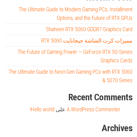
The Ultimate Guide to Modern Gaming PCs, Installment
Options, and the Future of RTX GPUs
Shaheen RTX 5060 GDDR7 Graphics Card
مميزات كرت الشاشة جيجابايت RTX 5060
The Future of Gaming Power — GeForce RTX 50-Series
Graphics Cards
The Ultimate Guide to Next-Gen Gaming PCs with RTX 5060
& 5070 Series
Recent Comments
A WordPress Commenter
على
Hello world!
Archives