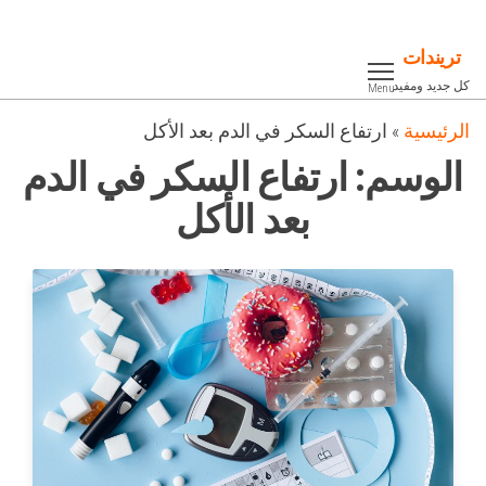
Ski
t
تريندات
th
كل جديد ومفيد
Menu
conten
الرئيسية
»
ارتفاع السكر في الدم بعد الأكل
الوسم:
ارتفاع السكر في الدم
بعد الأكل