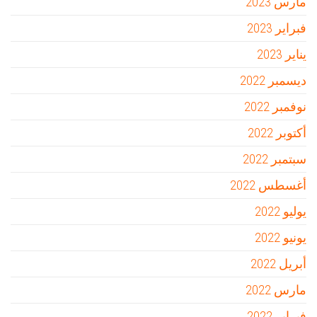
مارس 2023
فبراير 2023
يناير 2023
ديسمبر 2022
نوفمبر 2022
أكتوبر 2022
سبتمبر 2022
أغسطس 2022
يوليو 2022
يونيو 2022
أبريل 2022
مارس 2022
فبراير 2022