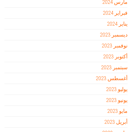
مارس 2024
فبراير 2024
يناير 2024
ديسمبر 2023
نوفمبر 2023
أكتوبر 2023
سبتمبر 2023
أغسطس 2023
يوليو 2023
يونيو 2023
مايو 2023
أبريل 2023