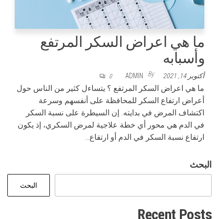
ما هي اعراض السكر المرتفع
وأسبابه
By
أكتوبر 14, 2021
ADMIN
0
ما هي اعراض السكر المرتفع ؟ يتساءل كثير من الناس حول
أعراض ارتفاع السكر للمحافظة على أنفسهم وسرعة
اكتشاف المرض في بدايته. إن السيطرة على نسبة السكر
في الدم هي محور أي خطة علاجية لمرض السكري، إذ يكون
ارتفاع نسبة السكر في الدم أو ارتفاع…
البحث
البحث
Recent Posts