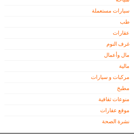
سيارات مستعملة
طب
عقارات
غرف النوم
مال وأعمال
مالية
مركبات و سيارات
مطبخ
منوعات ثقافية
موقع عقارات
نشرة الصحة