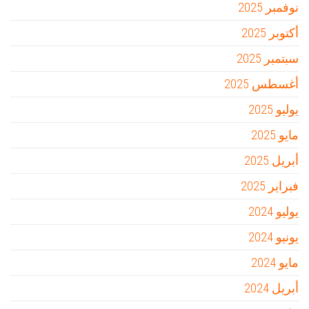
نوفمبر 2025
أكتوبر 2025
سبتمبر 2025
أغسطس 2025
يوليو 2025
مايو 2025
أبريل 2025
فبراير 2025
يوليو 2024
يونيو 2024
مايو 2024
أبريل 2024