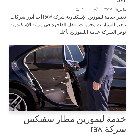
By
يناير 18, 2024
0
تعتبر خدمة ليموزين الإسكندرية شركة RAW أحد أبرز شركات
تأجير السيارات وخدمات النقل الفاخرة في مدينة الإسكندرية.
توفر الشركة خدمة الليموزين بأعلى
خدمة ليموزين مطار سفنكس
شركة raw