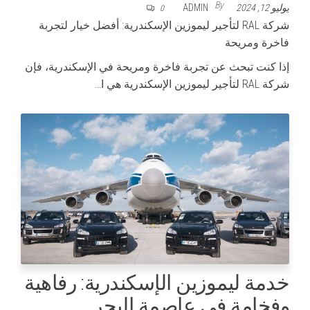
By
يوليو 12, 2024
ADMIN
0
شركة RAL لتأجير ليموزين الإسكندرية: أفضل خيار لتجربة
فاخرة ومريحة
إذا كنت تبحث عن تجربة فاخرة ومريحة في الإسكندرية، فإن
شركة RAL لتأجير ليموزين الإسكندرية هي ا…
خدمة ليموزين الإسكندرية: رفاهية
وفخامة في عاصمة البحر