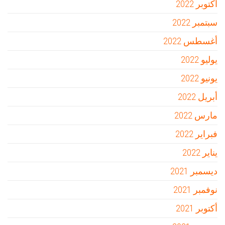
أكتوبر 2022
سبتمبر 2022
أغسطس 2022
يوليو 2022
يونيو 2022
أبريل 2022
مارس 2022
فبراير 2022
يناير 2022
ديسمبر 2021
نوفمبر 2021
أكتوبر 2021