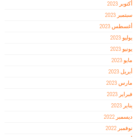
أكتوبر 2023
سبتمبر 2023
أغسطس 2023
يوليو 2023
يونيو 2023
مايو 2023
أبريل 2023
مارس 2023
فبراير 2023
يناير 2023
ديسمبر 2022
نوفمبر 2022