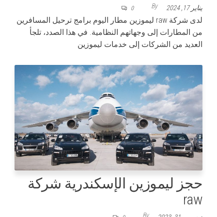
By
يناير 17, 2024
0
لدى شركة raw ليموزين مطار اليوم برامج ترحيل المسافرين
من المطارات إلى وجهاتهم النظامية. في هذا الصدد، تلجأ
العديد من الشركات إلى خدمات ليموزين
حجز ليموزين الإسكندرية شركة
raw
By
ديسمبر 31, 2023