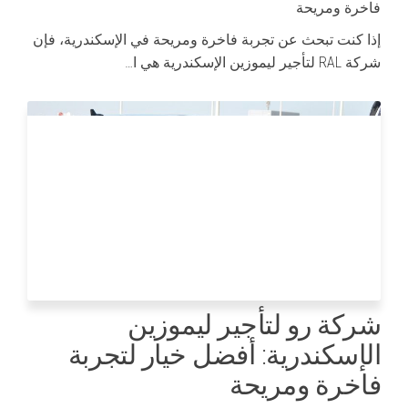
فاخرة ومريحة
إذا كنت تبحث عن تجربة فاخرة ومريحة في الإسكندرية، فإن
شركة RAL لتأجير ليموزين الإسكندرية هي ا…
شركة رو لتأجير ليموزين
الإسكندرية: أفضل خيار لتجربة
فاخرة ومريحة