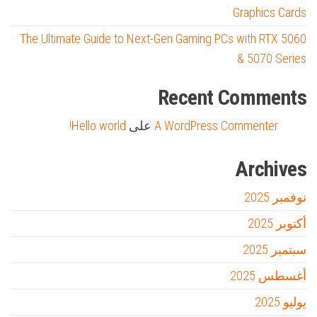
Graphics Cards
The Ultimate Guide to Next-Gen Gaming PCs with RTX 5060
& 5070 Series
Recent Comments
A WordPress Commenter
على
Hello world!
Archives
نوفمبر 2025
أكتوبر 2025
سبتمبر 2025
أغسطس 2025
يوليو 2025