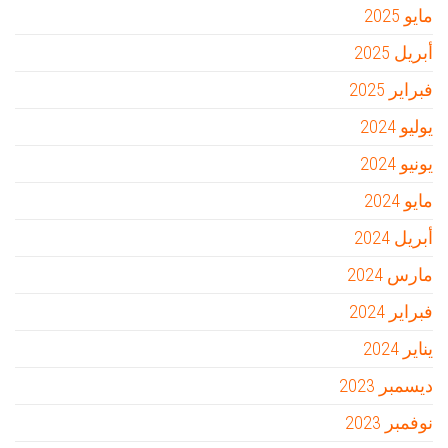
مايو 2025
أبريل 2025
فبراير 2025
يوليو 2024
يونيو 2024
مايو 2024
أبريل 2024
مارس 2024
فبراير 2024
يناير 2024
ديسمبر 2023
نوفمبر 2023