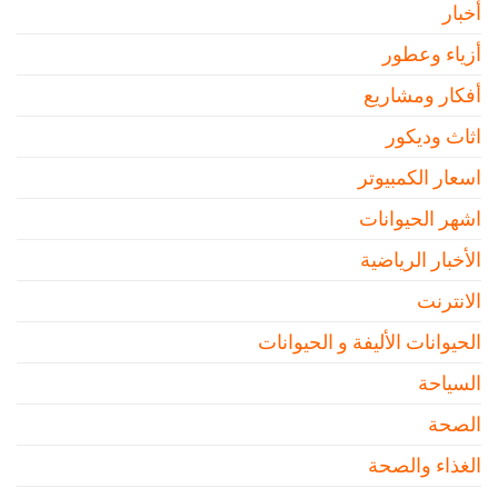
أخبار
أزياء وعطور
أفكار ومشاريع
اثاث وديكور
اسعار الكمبيوتر
اشهر الحيوانات
الأخبار الرياضية
الانترنت
الحيوانات الأليفة و الحيوانات
السياحة
الصحة
الغذاء والصحة