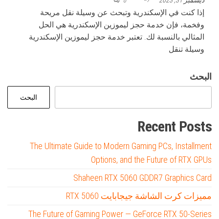
0
إذا كنت في الإسكندرية وتبحث عن وسيلة نقل مريحة
وفخمة، فإن خدمة حجز ليموزين الإسكندرية هي الحل
المثالي بالنسبة لك. تعتبر خدمة حجز ليموزين الإسكندرية
وسيلة تنقل
البحث
البحث
Recent Posts
The Ultimate Guide to Modern Gaming PCs, Installment
Options, and the Future of RTX GPUs
Shaheen RTX 5060 GDDR7 Graphics Card
مميزات كرت الشاشة جيجابايت RTX 5060
The Future of Gaming Power — GeForce RTX 50-Series